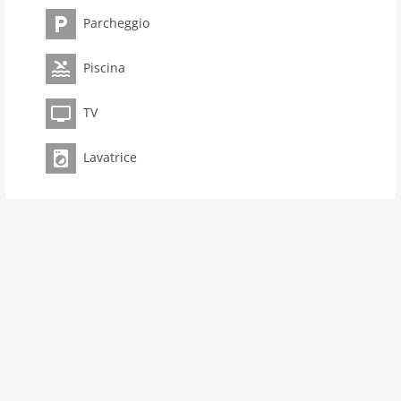
Parcheggio
Piscina
TV
Lavatrice