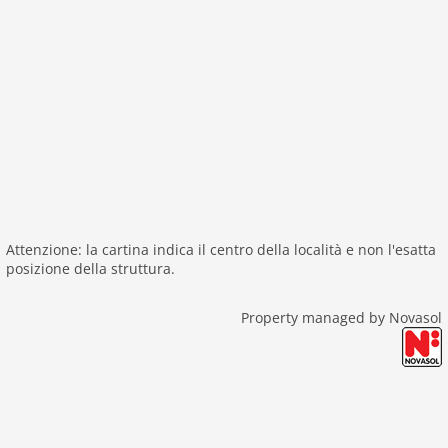
Attenzione: la cartina indica il centro della località e non l'esatta
posizione della struttura.
Property managed by Novasol