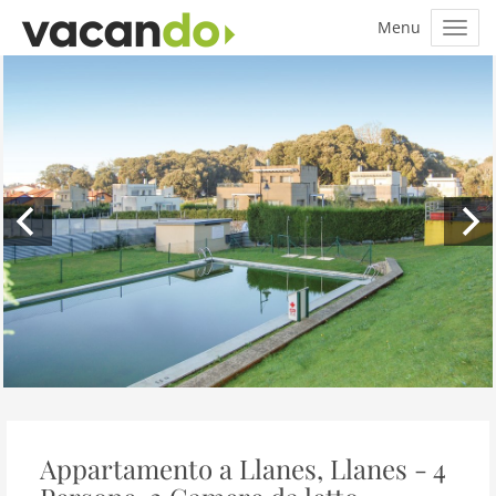
Appartamento a Llanes, Llanes - 4