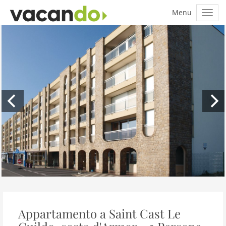
Appartamento a Saint Cast Le