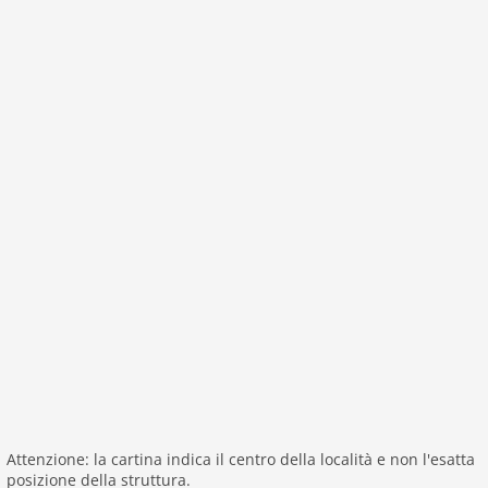
Attenzione: la cartina indica il centro della località e non l'esatta
posizione della struttura.