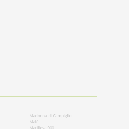
Madonna di Campiglio
Malè
Marilleva 900